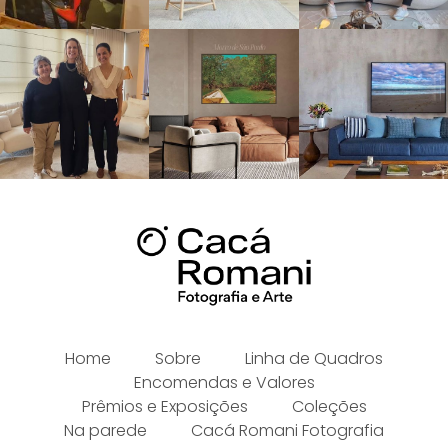
Home
Sobre
Linha de Quadros
Encomendas e Valores
Prêmios e Exposições
Coleções
Na parede
Cacá Romani Fotografia