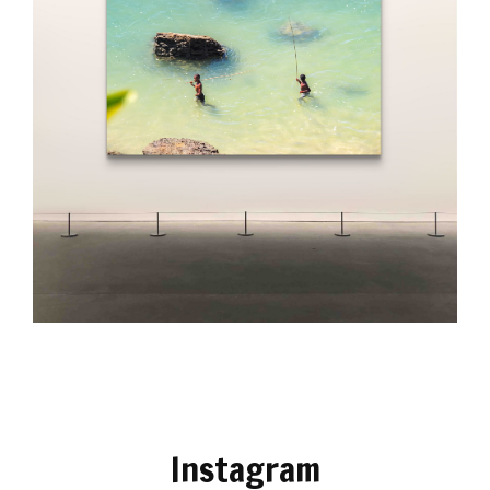
Instagram