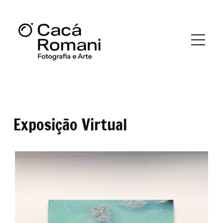
Exposição Virtual