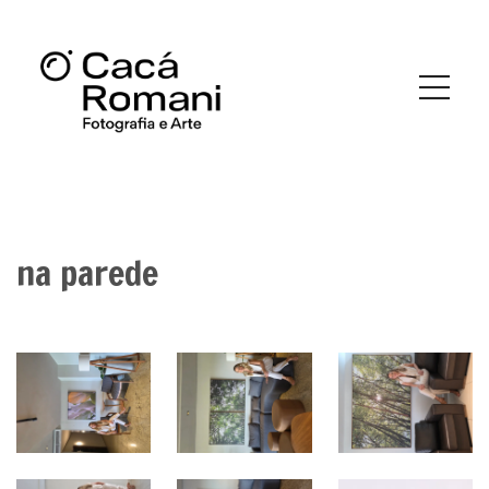
na parede