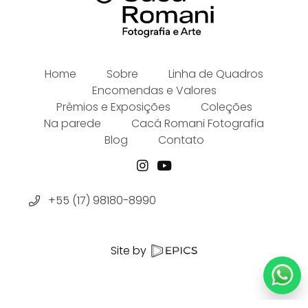
Home
Sobre
Linha de Quadros
Encomendas e Valores
Prêmios e Exposições
Coleções
Na parede
Cacá Romani Fotografia
Blog
Contato
+55 (17) 98180-8990
Site by