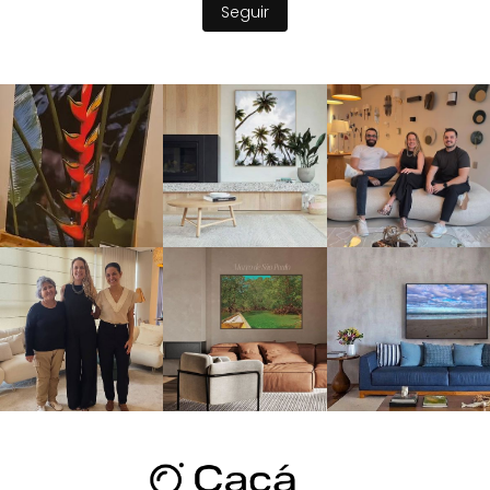
Seguir