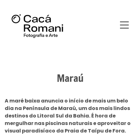
Maraú
A maré baixa anuncia o início de mais um belo
dia na Península de Maraú, um dos mais lindos
destinos do Litoral Sul da Bahia. É hora de
mergulhar nas piscinas naturais e aproveitar o
visual paradisíaco da Praia de Taípu de Fora.