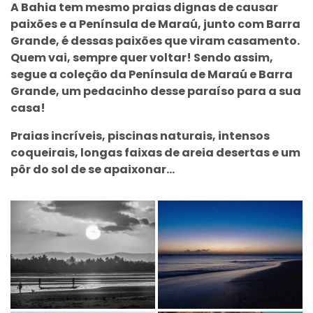
A Bahia tem mesmo praias dignas de causar
paixões e a Península de Maraú, junto com Barra
Grande, é dessas paixões que viram casamento.
Quem vai, sempre quer voltar! Sendo assim,
segue a coleção da Península de Maraú e Barra
Grande, um pedacinho desse paraíso para a sua
casa!
Praias incríveis, piscinas naturais, intensos
coqueirais, longas faixas de areia desertas e um
pôr do sol de se apaixonar...