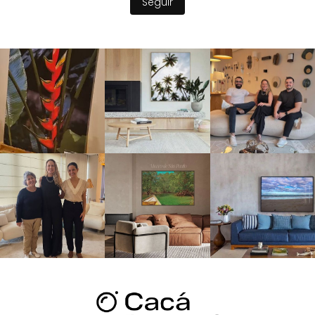
Seguir