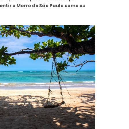
ntir o Morro de São Paulo como eu