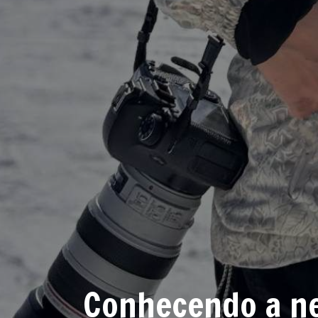
Conhecendo a ne