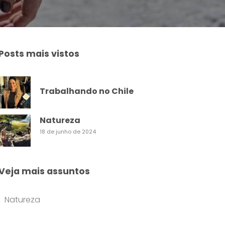
Posts mais vistos
Trabalhando no Chile
Natureza
18 de junho de 2024
Veja mais assuntos
Natureza