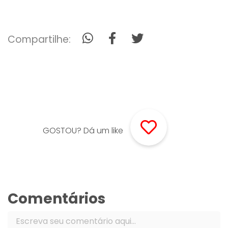
Compartilhe:
GOSTOU? Dá um like
Comentários