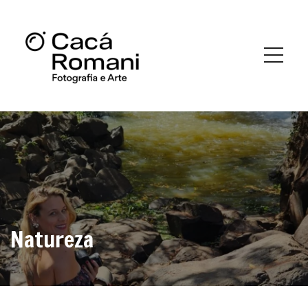
Natureza