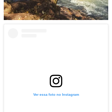
Ver essa foto no Instagram